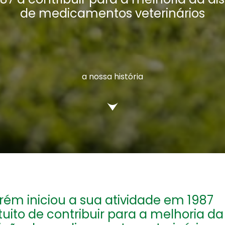
de medicamentos veterinários
a nossa história
rém iniciou a sua atividade em 1987
uito de contribuir para a melhoria da