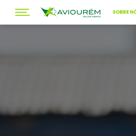
SOBRE N