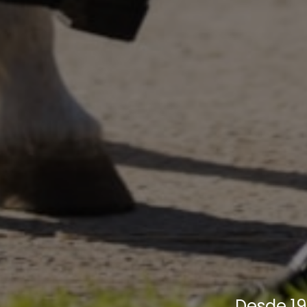
Desde 19