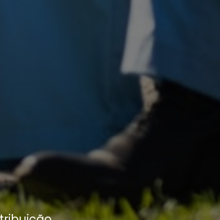
tribuição